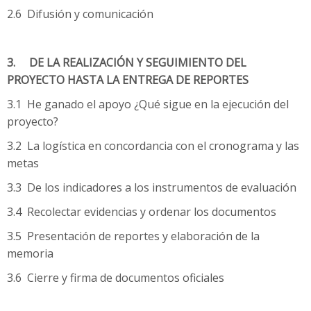
2.6 Difusión y comunicación
3. DE LA REALIZACIÓN Y SEGUIMIENTO DEL
PROYECTO HASTA LA ENTREGA DE REPORTES
3.1 He ganado el apoyo ¿Qué sigue en la ejecución del
proyecto?
3.2 La logística en concordancia con el cronograma y las
metas
3.3 De los indicadores a los instrumentos de evaluación
3.4 Recolectar evidencias y ordenar los documentos
3.5 Presentación de reportes y elaboración de la
memoria
3.6 Cierre y firma de documentos oficiales