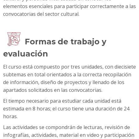
elementos esenciales para participar correctamente a las
convocatorias del sector cultural.
Formas de trabajo y
evaluación
El curso está compuesto por tres unidades, con diecisiete
subtemas en total orientados a la correcta recopilación
de información, diseño de proyectos y llenado de los
apartados solicitados en las convocatorias.
El tiempo necesario para estudiar cada unidad está
estimada en 8 horas; el curso tiene una duración de 24
horas.
Las actividades se compondrán de lecturas, revisión de
infografías, actividades, material en video y participación