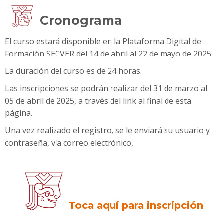
Cronograma
El curso estará disponible en la Plataforma Digital de
Formación SECVER del
14 de abril al 22 de mayo
de 2025.
La duración del curso es de 24 horas.
Las inscripciones se podrán realizar del 31 de marzo al
05 de abril de 2025, a través del link al final de esta
página.
Una vez realizado el registro, se le enviará su usuario y
contraseña, vía correo electrónico,
Toca aquí para inscripción