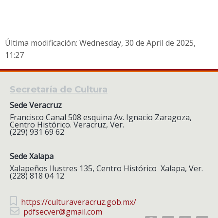
Última modificación: Wednesday, 30 de April de 2025,
11:27
Secretaría de Cultura
Sede Veracruz
Francisco Canal 508 esquina Av. Ignacio Zaragoza,
Centro Histórico. Veracruz, Ver.
(229) 931 69 62
Sede Xalapa
Xalapeños Ilustres 135, Centro Histórico Xalapa, Ver.
(228) 818 04 12
https://culturaveracruz.gob.mx/
pdfsecver@gmail.com