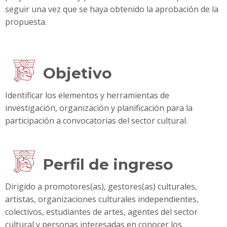
seguir una vez que se haya obtenido la aprobación de la
propuesta.
Objetivo
Identificar los elementos y herramientas de
investigación, organización y planificación para la
participación a convocatorias del sector cultural.
Perfil de ingreso
Dirigido a promotores(as), gestores(as) culturales,
artistas, organizaciones culturales independientes,
colectivos, estudiantes de artes, agentes del sector
cultural y personas interesadas en conocer los