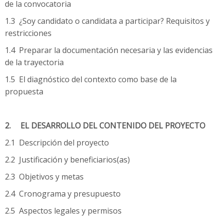
de la convocatoria
1.3 ¿Soy candidato o candidata a participar? Requisitos y
restricciones
1.4 Preparar la documentación necesaria y las evidencias
de la trayectoria
1.5 El diagnóstico del contexto como base de la
propuesta
2. EL DESARROLLO DEL CONTENIDO DEL PROYECTO
2.1 Descripción del proyecto
2.2 Justificación y beneficiarios(as)
2.3 Objetivos y metas
2.4 Cronograma y presupuesto
2.5 Aspectos legales y permisos