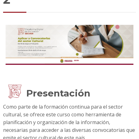
Presentación
Como parte de la formación continua para el sector
cultural, se ofrece este curso como herramienta de
planificación y organización de la información,
necesarias para acceder a las diversas convocatorias que
emite el sector cultural de este país.