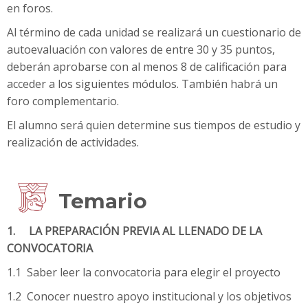
en foros.
Al término de cada unidad se realizará un cuestionario de
autoevaluación con valores de entre 30 y 35 puntos,
deberán aprobarse con al menos 8 de calificación para
acceder a los siguientes módulos. También habrá un
foro complementario.
El alumno será quien determine sus tiempos de estudio y
realización de actividades.
Temario
1. LA PREPARACIÓN PREVIA AL LLENADO DE LA
CONVOCATORIA
1.1 Saber leer la convocatoria para elegir el proyecto
1.2 Conocer nuestro apoyo institucional y los objetivos