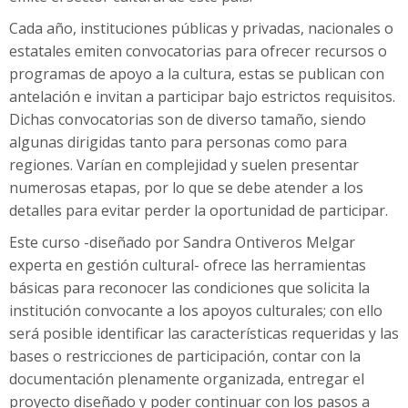
Cada año, instituciones públicas y privadas, nacionales o
estatales emiten convocatorias para ofrecer recursos o
programas de apoyo a la cultura, estas se publican con
antelación e invitan a participar bajo estrictos requisitos.
Dichas convocatorias son de diverso tamaño, siendo
algunas dirigidas tanto para personas como para
regiones. Varían en complejidad y suelen presentar
numerosas etapas, por lo que se debe atender a los
detalles para evitar perder la oportunidad de participar.
Este curso -diseñado por Sandra Ontiveros Melgar
experta en gestión cultural- ofrece las herramientas
básicas para reconocer las condiciones que solicita la
institución convocante a los apoyos culturales; con ello
será posible identificar las características requeridas y las
bases o restricciones de participación, contar con la
documentación plenamente organizada, entregar el
proyecto diseñado y poder continuar con los pasos a