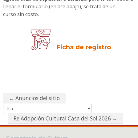
llenar el formulario (enlace abajo), se trata de un
curso
sin costo.
Ficha de registro
← Anuncios del sitio
Ir
a...
Re Adopción Cultural Casa del Sol 2026 →