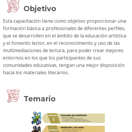
Objetivo
Esta capacitación tiene como objetivo proporcionar una
formación básica a profesionales de diferentes perfiles,
que se desarrollen en el ámbito de la educación artística
y el fomento lector, en el reconocimiento y uso de las
multimediaciones de lectura, para poder crear mejores
entornos en los que los participantes de sus
comunidades educativas, tengan una mejor disposición
hacia los materiales literarios.
Temario