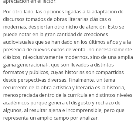
apreciación en el lector.
Por otro lado, las opciones ligadas a la adaptación de
discursos tomados de obras literarias clásicas o
modernas, despiertan otro nicho de atención. Esto se
puede notar en la gran cantidad de creaciones
audiovisuales que se han dado en los últimos años y a la
presencia de nuevos éxitos de venta -no necesariamente
clásicos, ni exclusivamente modernos, sino de una amplia
gama generacional-, que son llevados a distintos
formatos y públicos, cuyas historias son compartidas
desde perspectivas diversas. Finalmente, un tema
recurrente de la obra artística y literaria es la historia,
menospreciada dentro de la currícula en distintos niveles
académicos porque genera el disgusto y rechazo de
algunos, al resultar ajena e incomprensible, pero que
representa un amplio campo por analizar.