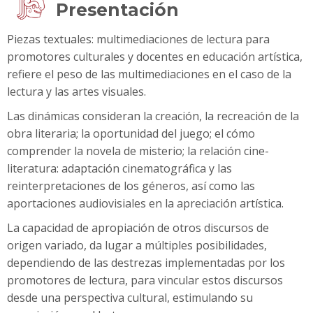
Presentación
Piezas textuales: multimediaciones de lectura para
promotores culturales y docentes en educación artística,
refiere el peso de las multimediaciones en el caso de la
lectura y las artes visuales.
Las dinámicas consideran la creación, la recreación de la
obra literaria; la oportunidad del juego; el cómo
comprender la novela de misterio; la relación cine-
literatura: adaptación cinematográfica y las
reinterpretaciones de los géneros, así como las
aportaciones audiovisiales en la apreciación artística.
La capacidad de apropiación de otros discursos de
origen variado, da lugar a múltiples posibilidades,
dependiendo de las destrezas implementadas por los
promotores de lectura, para vincular estos discursos
desde una perspectiva cultural, estimulando su