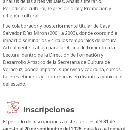
análisis de las artes visuales, Análisis literario,
Periodismo cultural, Expresión oral y Promoción y
difusión cultural.
Fue colaborador y posteriormente titular de Casa
Salvador Díaz Mirón (2001 a 2003), donde coordinó e
impartió seminarios y círculos temporales de lectura.
Actualmente trabaja para la Oficina de Fomento a la
Lectura, dentro de la Dirección de Formación y
Desarrollo Artístico de la Secretaría de Cultura de
Veracruz, donde imparte, supervisa y coordina, cursos,
talleres efímeros y conferencias en distintos municipios
del estado.
Inscripciones
El periodo de inscripciones a este curso es
del 31 de
agosto al 20 de septiembre del 2026,
para lo cual deberá