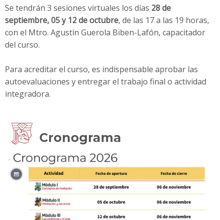
Se tendrán 3 sesiones virtuales los días
2
8 de
septiembre, 05 y 12 de octubre
, de las 17 a las 19 horas,
con el Mtro. Agustín Guerola Biben-Lafón, capacitador
del curso.
Para acreditar el curso, es indispensable aprobar las
autoevaluaciones y entregar el trabajo final o actividad
integradora.
Cronograma