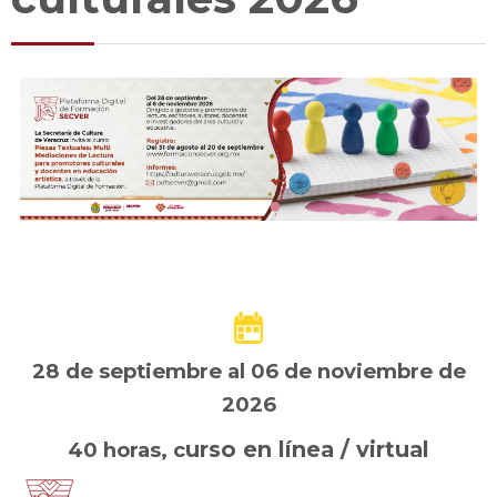
28 de septiembre al 06 de noviembre de
2026
urso en línea / virtual
40 horas, c