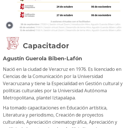
Capacitador
Agustín Guerola Biben-Lafón
Nació en la ciudad de Veracruz en 1976. Es licenciado en
Ciencias de la Comunicación por la Universidad
Veracruzana y tiene la Especialidad en Gestión cultural y
políticas culturales por la Universidad Autónoma
Metropolitana, plantel Iztapalapa.
Ha tomado capacitaciones en Educación artística,
Literatura y periodismo, Creación de proyectos
culturales, Apreciación cinematográfica, Apreciación y