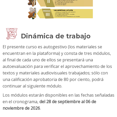
Dinámica de trabajo
El presente curso es autogestivo (los materiales se
encuentran en la plataforma) y consta de tres módulos,
al final de cada uno de ellos se presentará una
autoevaluación para verificar el aprovechamiento de los
textos y materiales audiovisuales trabajados; sólo con
una calificación aprobatoria de 80 por ciento, podrá
continuar al siguiente módulo.
Los módulos estarán disponibles en las fechas señaladas
en el cronograma,
del 28 de septiembre al 06 de
noviembre de 2026
.