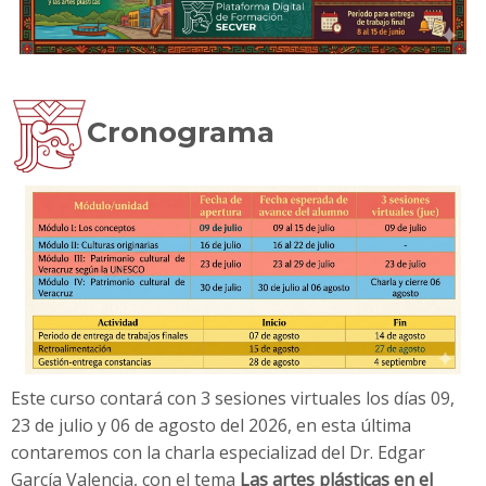
Cronograma
Este curso contará con 3 sesiones virtuales los días 09,
23 de julio y 06 de agosto del 2026, en esta última
contaremos con la charla especializad del Dr. Edgar
García Valencia, con el tema
Las artes plásticas en el