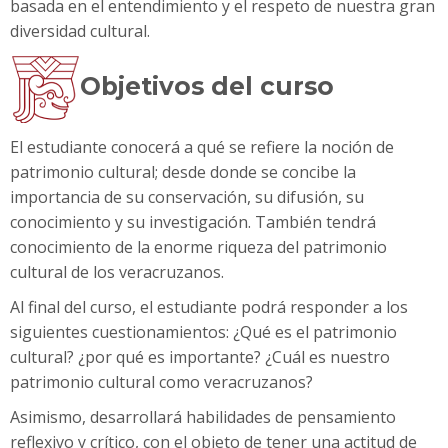
basada en el entendimiento y el respeto de nuestra gran
diversidad cultural.
Objetivos del curso
El estudiante conocerá a qué se refiere la noción de
patrimonio cultural; desde donde se concibe la
importancia de su conservación, su difusión, su
conocimiento y su investigación. También tendrá
conocimiento de la enorme riqueza del patrimonio
cultural de los veracruzanos.
Al final del curso, el estudiante podrá responder a los
siguientes cuestionamientos: ¿Qué es el patrimonio
cultural? ¿por qué es importante? ¿Cuál es nuestro
patrimonio cultural como veracruzanos?
Asimismo, desarrollará habilidades de pensamiento
reflexivo y crítico, con el objeto de tener una actitud de