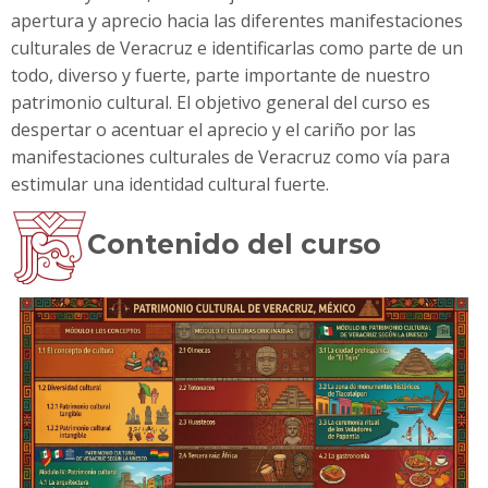
apertura y aprecio hacia las diferentes manifestaciones
culturales de Veracruz e identificarlas como parte de un
todo, diverso y fuerte, parte importante de nuestro
patrimonio cultural. El objetivo general del curso es
despertar o acentuar el aprecio y el cariño por las
manifestaciones culturales de Veracruz como vía para
estimular una identidad cultural fuerte.
Contenido del curso