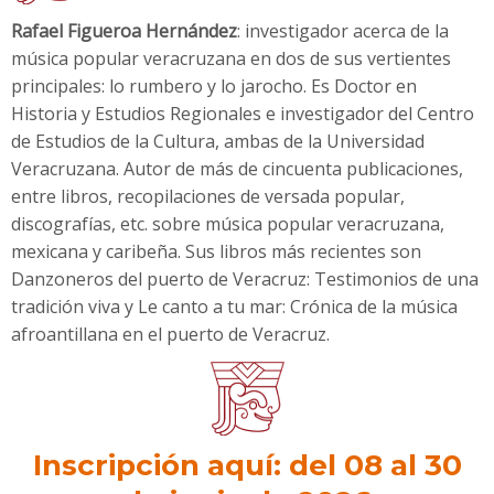
Rafael Figueroa Hernández
: investigador acerca de la
música popular veracruzana en dos de sus vertientes
principales: lo rumbero y lo jarocho. Es Doctor en
Historia y Estudios Regionales e investigador del Centro
de Estudios de la Cultura, ambas de la Universidad
Veracruzana. Autor de más de cincuenta publicaciones,
entre libros, recopilaciones de versada popular,
discografías, etc. sobre música popular veracruzana,
mexicana y caribeña. Sus libros más recientes son
Danzoneros del puerto de Veracruz: Testimonios de una
tradición viva y Le canto a tu mar: Crónica de la música
afroantillana en el puerto de Veracruz.
Inscripción aquí: del 08 al 30