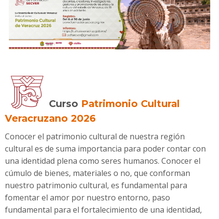
Curso
Patrimonio Cultural
Veracruzano 2026
Conocer el patrimonio cultural de nuestra región
cultural es de suma importancia para poder contar con
una identidad plena como seres humanos. Conocer el
cúmulo de bienes, materiales o no, que conforman
nuestro patrimonio cultural, es fundamental para
fomentar el amor por nuestro entorno, paso
fundamental para el fortalecimiento de una identidad,