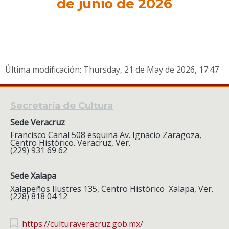
de junio de 2026
Última modificación: Thursday, 21 de May de 2026, 17:47
Secretaría de Cultura
Sede Veracruz
Francisco Canal 508 esquina Av. Ignacio Zaragoza,
Centro Histórico. Veracruz, Ver.
(229) 931 69 62
Sede Xalapa
Xalapeños Ilustres 135, Centro Histórico Xalapa, Ver.
(228) 818 04 12
https://culturaveracruz.gob.mx/