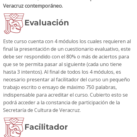
Veracruz contemporáneo.
Evaluación
Este curso cuenta con 4 módulos los cuales requieren al
final la presentación de un cuestionario evaluativo, este
debe ser respondido con el 80% o más de aciertos para
que se te permita pasar al siguiente (cada uno tiene
hasta 3 intentos). Al final de todos los 4 módulos, es
necesario presentar al facilitador del curso un pequeño
trabajo escrito o ensayo de máximo 750 palabras,
indispensable para acreditar el curso. Cubierto esto se
podrá acceder a la constancia de participación de la
Secretaría de Cultura de Veracruz.
Facilitador