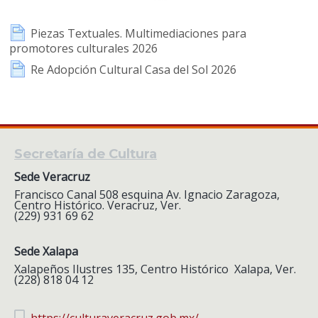
Piezas Textuales. Multimediaciones para
promotores culturales 2026
Re Adopción Cultural Casa del Sol 2026
Secretaría de Cultura
Sede Veracruz
Francisco Canal 508 esquina Av. Ignacio Zaragoza,
Centro Histórico. Veracruz, Ver.
(229) 931 69 62
Sede Xalapa
Xalapeños Ilustres 135, Centro Histórico Xalapa, Ver.
(228) 818 04 12
https://culturaveracruz.gob.mx/